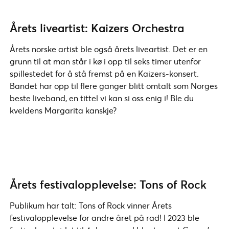
Årets liveartist: Kaizers Orchestra
Årets norske artist ble også årets liveartist. Det er en
grunn til at man står i kø i opp til seks timer utenfor
spillestedet for å stå fremst på en Kaizers-konsert.
Bandet har opp til flere ganger blitt omtalt som Norges
beste liveband, en tittel vi kan si oss enig i! Ble du
kveldens Margarita kanskje?
Årets festivalopplevelse: Tons of Rock
Publikum har talt: Tons of Rock vinner Årets
festivalopplevelse for andre året på rad! I 2023 ble