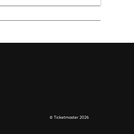
© Ticketmaster 2026