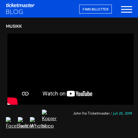
FINN BILLETTER
MUSIKK
John fra Ticketmaster
/
juli 25, 2019