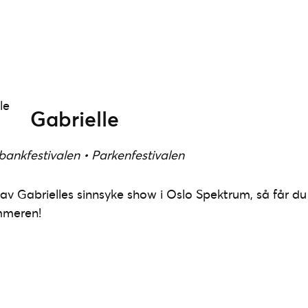
Gabrielle
bankfestivalen • Parkenfestivalen
av Gabrielles sinnsyke show i Oslo Spektrum, så får du 
mmeren!