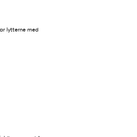
tar lytterne med