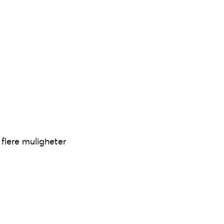
flere muligheter