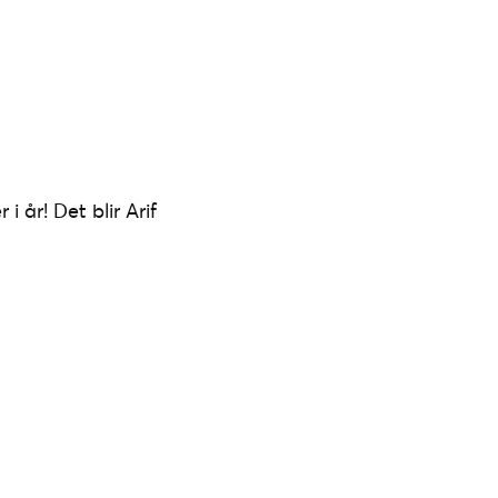
 år! Det blir Arif